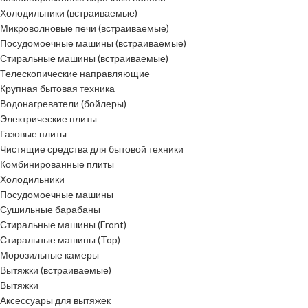
Холодильники (встраиваемые)
Микроволновые печи (встраиваемые)
Посудомоечные машины (встраиваемые)
Стиральные машины (встраиваемые)
Телескопические направляющие
Крупная бытовая техника
Водонагреватели (бойлеры)
Электрические плиты
Газовые плиты
Чистящие средства для бытовой техники
Комбинированные плиты
Холодильники
Посудомоечные машины
Сушильные барабаны
Стиральные машины (Front)
Стиральные машины (Top)
Морозильные камеры
Вытяжки (встраиваемые)
Вытяжки
Аксессуары для вытяжек