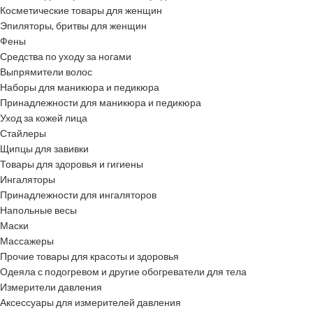
Косметические товары для женщин
Эпиляторы, бритвы для женщин
Фены
Средства по уходу за ногами
Выпрямители волос
Наборы для маникюра и педикюра
Принадлежности для маникюра и педикюра
Уход за кожей лица
Стайлеры
Щипцы для завивки
Товары для здоровья и гигиены
Ингаляторы
Принадлежности для ингаляторов
Напольные весы
Маски
Массажеры
Прочие товары для красоты и здоровья
Одеяла с подогревом и другие обогреватели для тела
Измерители давления
Аксессуары для измерителей давления