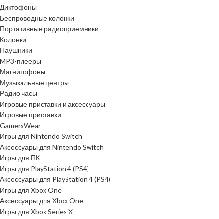
Диктофоны
Беспроводные колонки
Портативные радиоприемники
Колонки
Наушники
MP3-плееры
Магнитофоны
Музыкальные центры
Радио часы
Игровые приставки и аксессуары
Игровые приставки
GamersWear
Игры для Nintendo Switch
Аксессуары для Nintendo Switch
Игры для ПК
Игры для PlayStation 4 (PS4)
Аксессуары для PlayStation 4 (PS4)
Игры для Xbox One
Аксессуары для Xbox One
Игры для Xbox Series X