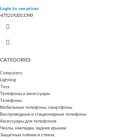
Login to see prices
4752192011390
CATEGORIES
Computers
Lighting
Toys
Телефоны и аксессуары
Телефоны
Мобильные телефоны, смартфоны
Беспроводные и стационарные телефоны
Аксессуары для телефонов
Чехлы, накладки, задние крышки
Защитные плёнки и стёкла