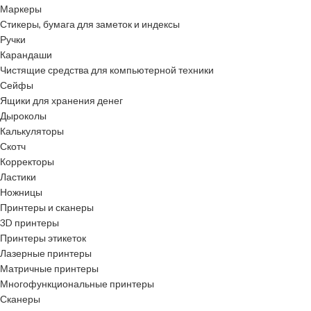
Маркеры
Стикеры, бумага для заметок и индексы
Ручки
Карандаши
Чистящие средства для компьютерной техники
Сейфы
Ящики для хранения денег
Дыроколы
Калькуляторы
Скотч
Корректоры
Ластики
Ножницы
Принтеры и сканеры
3D принтеры
Принтеры этикеток
Лазерные принтеры
Матричные принтеры
Многофункциональные принтеры
Сканеры