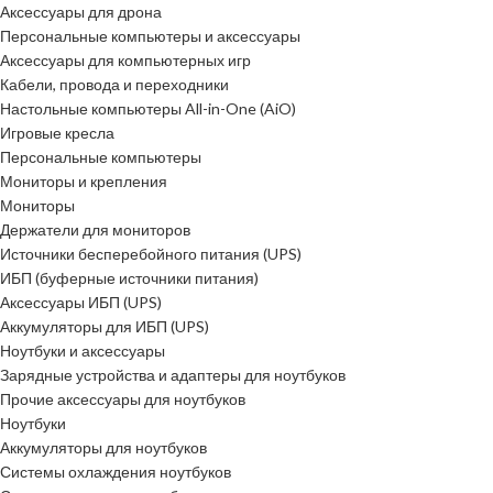
Аксессуары для дрона
Персональные компьютеры и аксессуары
Аксессуары для компьютерных игр
Кабели, провода и переходники
Настольные компьютеры All-in-One (AiO)
Игровые кресла
Персональные компьютеры
Мониторы и крепления
Мониторы
Держатели для мониторов
Источники бесперебойного питания (UPS)
ИБП (буферные источники питания)
Аксессуары ИБП (UPS)
Аккумуляторы для ИБП (UPS)
Ноутбуки и аксессуары
Зарядные устройства и адаптеры для ноутбуков
Прочие аксессуары для ноутбуков
Ноутбуки
Аккумуляторы для ноутбуков
Системы охлаждения ноутбуков