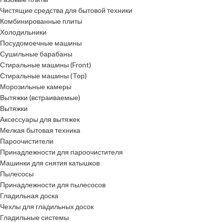
Чистящие средства для бытовой техники
Комбинированные плиты
Холодильники
Посудомоечные машины
Сушильные барабаны
Стиральные машины (Front)
Стиральные машины (Top)
Морозильные камеры
Вытяжки (встраиваемые)
Вытяжки
Аксессуары для вытяжек
Мелкая бытовая техника
Пароочистители
Принадлежности для пароочистителя
Машинки для снятия катышков
Пылесосы
Принадлежности для пылесосов
Гладильная доска
Чехлы для гладильных досок
Гладильные системы