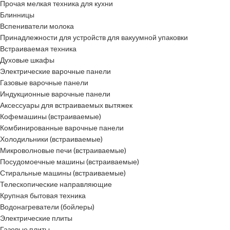
Прочая мелкая техника для кухни
Блинницы
Вспениватели молока
Принадлежности для устройств для вакуумной упаковки
Встраиваемая техника
Духовые шкафы
Электрические варочные панели
Газовые варочные панели
Индукционные варочные панели
Аксессуары для встраиваемых вытяжек
Кофемашины (встраиваемые)
Комбинированные варочные панели
Холодильники (встраиваемые)
Микроволновые печи (встраиваемые)
Посудомоечные машины (встраиваемые)
Стиральные машины (встраиваемые)
Телескопические направляющие
Крупная бытовая техника
Водонагреватели (бойлеры)
Электрические плиты
Газовые плиты