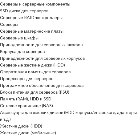
Серверы и серверные компоненты
SSD диски для серверов
Серверные RAID-контроллеры
Серверы
Серверные материнские платы
Серверные шкафы
Принадлежности для серверных шкафов
Корпуса для серверов
Принадлежности для серверных корпусов
Серверные жесткие диски (HDD)
Оперативная память для серверов
Процессоры для серверов
Программное обеспечение для серверов
Блоки питания для серверов (PSU)
Память (RAM), HDD и SSD
Сетевое хранилище (NAS)
Аксессуары для жестких дисков (HDD корпусы/enclousure, адаптеры
и т.д.)
Жесткие диски (HDD)
Жесткие диски (мобильные)