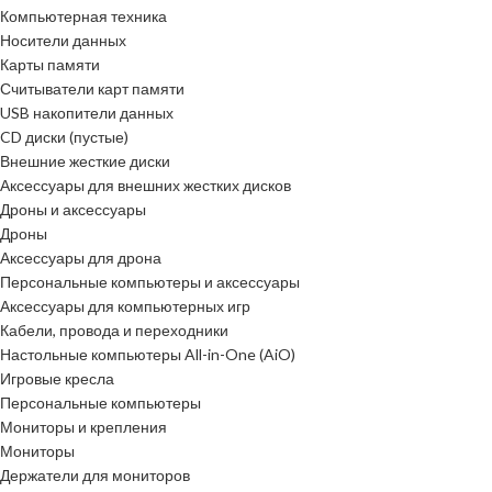
Компьютерная техника
Носители данных
Карты памяти
Считыватели карт памяти
USB накопители данных
CD диски (пустые)
Внешние жесткие диски
Аксессуары для внешних жестких дисков
Дроны и аксессуары
Дроны
Аксессуары для дрона
Персональные компьютеры и аксессуары
Аксессуары для компьютерных игр
Кабели, провода и переходники
Настольные компьютеры All-in-One (AiO)
Игровые кресла
Персональные компьютеры
Мониторы и крепления
Мониторы
Держатели для мониторов