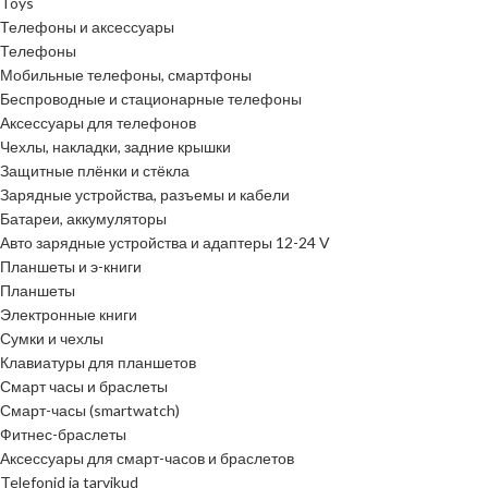
Toys
Телефоны и аксессуары
Телефоны
Мобильные телефоны, смартфоны
Беспроводные и стационарные телефоны
Аксессуары для телефонов
Чехлы, накладки, задние крышки
Защитные плёнки и стёкла
Зарядные устройства, разъемы и кабели
Батареи, аккумуляторы
Авто зарядные устройства и адаптеры 12-24 V
Планшеты и э-книги
Планшеты
Электронные книги
Сумки и чехлы
Клавиатуры для планшетов
Смарт часы и браслеты
Смарт-часы (smartwatch)
Фитнес-браслеты
Аксессуары для смарт-часов и браслетов
Telefonid ja tarvikud