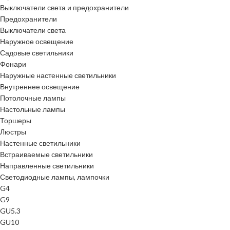
Выключатели света и предохранители
Предохранители
Выключатели света
Наружное освещение
Садовые светильники
Фонари
Наружные настенные светильники
Внутреннее освещение
Потолочные лампы
Настольные лампы
Торшеры
Люстры
Настенные светильники
Встраиваемые светильники
Направленные светильники
Светодиодные лампы, лампочки
G4
G9
GU5.3
GU10