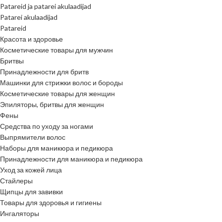
Patareid ja patarei akulaadijad
Patarei akulaadijad
Patareid
Красота и здоровье
Косметические товары для мужчин
Бритвы
Принадлежности для бритв
Машинки для стрижки волос и бороды
Косметические товары для женщин
Эпиляторы, бритвы для женщин
Фены
Средства по уходу за ногами
Выпрямители волос
Наборы для маникюра и педикюра
Принадлежности для маникюра и педикюра
Уход за кожей лица
Стайлеры
Щипцы для завивки
Товары для здоровья и гигиены
Ингаляторы