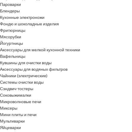
Пароварки
Блендеры
Кухонные электроножи
Фондю и шоколадные изделия
Фритюрницы
Мясорубки
Йогуртницы
Аксессуары для мелкой кухонной техники
Вафельницы
Кувшины для очистки воды
Аксессуары для водяных фильтров
Чайники (электрические)
Системы очистки воды
Сэндвич-тостеры
Соковыжималки
Микроволновые печи
Миксеры
Мини плиты и печи
Мультиварки
Яйцеварки