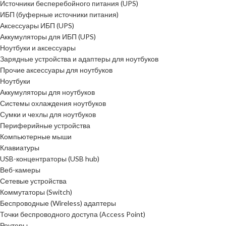
Источники бесперебойного питания (UPS)
ИБП (буферные источники питания)
Аксессуары ИБП (UPS)
Аккумуляторы для ИБП (UPS)
Ноутбуки и аксессуары
Зарядные устройства и адаптеры для ноутбуков
Прочие аксессуары для ноутбуков
Ноутбуки
Аккумуляторы для ноутбуков
Системы охлаждения ноутбуков
Сумки и чехлы для ноутбуков
Периферийные устройства
Компьютерные мыши
Клавиатуры
USB-концентраторы (USB hub)
Веб-камеры
Сетевые устройства
Коммутаторы (Switch)
Беспроводные (Wireless) адаптеры
Точки беспроводного доступа (Access Point)
Роутеры