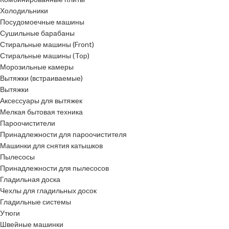
Холодильники
Посудомоечные машины
Сушильные барабаны
Стиральные машины (Front)
Стиральные машины (Top)
Морозильные камеры
Вытяжки (встраиваемые)
Вытяжки
Аксессуары для вытяжек
Мелкая бытовая техника
Пароочистители
Принадлежности для пароочистителя
Машинки для снятия катышков
Пылесосы
Принадлежности для пылесосов
Гладильная доска
Чехлы для гладильных досок
Гладильные системы
Утюги
Швейные машинки