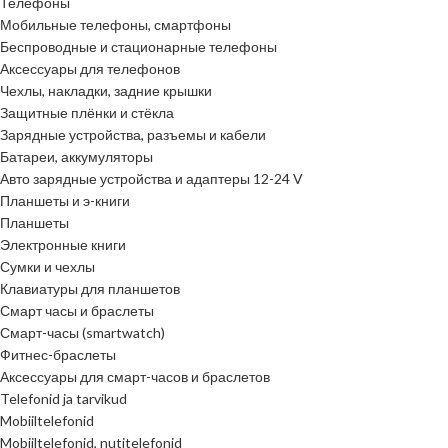
Телефоны
Мобильные телефоны, смартфоны
Беспроводные и стационарные телефоны
Аксессуары для телефонов
Чехлы, накладки, задние крышки
Защитные плёнки и стёкла
Зарядные устройства, разъемы и кабели
Батареи, аккумуляторы
Авто зарядные устройства и адаптеры 12-24 V
Планшеты и э-книги
Планшеты
Электронные книги
Сумки и чехлы
Клавиатуры для планшетов
Смарт часы и браслеты
Смарт-часы (smartwatch)
Фитнес-браслеты
Аксессуары для смарт-часов и браслетов
Telefonid ja tarvikud
Mobiiltelefonid
Mobiiltelefonid, nutitelefonid