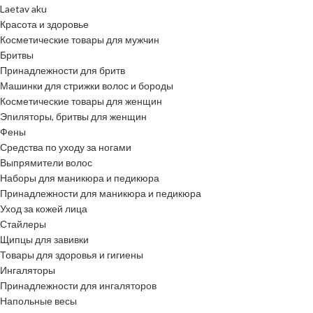
Laetav aku
Красота и здоровье
Косметические товары для мужчин
Бритвы
Принадлежности для бритв
Машинки для стрижки волос и бороды
Косметические товары для женщин
Эпиляторы, бритвы для женщин
Фены
Средства по уходу за ногами
Выпрямители волос
Наборы для маникюра и педикюра
Принадлежности для маникюра и педикюра
Уход за кожей лица
Стайлеры
Щипцы для завивки
Товары для здоровья и гигиены
Ингаляторы
Принадлежности для ингаляторов
Напольные весы