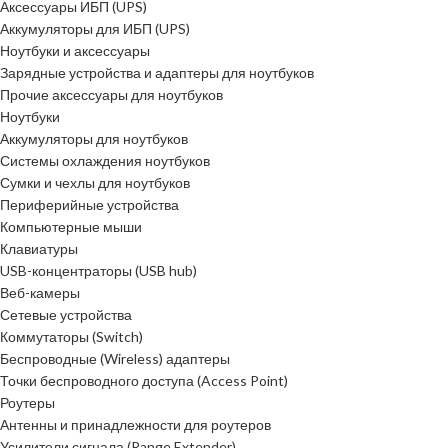
Аксессуары ИБП (UPS)
Аккумуляторы для ИБП (UPS)
Ноутбуки и аксессуары
Зарядные устройства и адаптеры для ноутбуков
Прочие аксессуары для ноутбуков
Ноутбуки
Аккумуляторы для ноутбуков
Системы охлаждения ноутбуков
Сумки и чехлы для ноутбуков
Периферийные устройства
Компьютерные мыши
Клавиатуры
USB-концентраторы (USB hub)
Веб-камеры
Сетевые устройства
Коммутаторы (Switch)
Беспроводные (Wireless) адаптеры
Точки беспроводного доступа (Access Point)
Роутеры
Антенны и принадлежности для роутеров
Усилители сигнала (Range Extender)