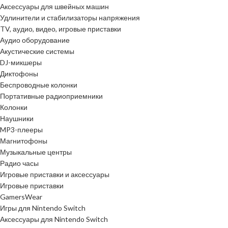
Аксессуары для швейных машин
Удлинители и стабилизаторы напряжения
TV, аудио, видео, игровые приставки
Аудио оборудование
Акустические системы
DJ-микшеры
Диктофоны
Беспроводные колонки
Портативные радиоприемники
Колонки
Наушники
MP3-плееры
Магнитофоны
Музыкальные центры
Радио часы
Игровые приставки и аксессуары
Игровые приставки
GamersWear
Игры для Nintendo Switch
Аксессуары для Nintendo Switch