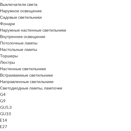
Выключатели света
Наружное освещение
Садовые светильники
Фонари
Наружные настенные светильники
Внутреннее освещение
Потолочные лампы
Настольные лампы
Торшеры
Люстры
Настенные светильники
Встраиваемые светильники
Направленные светильники
Светодиодные лампы, лампочки
G4
G9
GU5.3
GU10
E14
E27