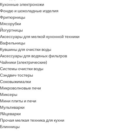
Кухонные электроножи
Фондю и шоколадные изделия
Фритюрницы
Мясорубки
Йогуртницы
Аксессуары для мелкой кухонной техники
Вафельницы
Кувшины для очистки воды
Аксессуары для водяных фильтров
Чайники (электрические)
Системы очистки воды
Сэндвич-тостеры
Соковыжималки
Микроволновые печи
Миксеры
Мини плиты и печи
Мультиварки
Яйцеварки
Прочая мелкая техника для кухни
Блинницы