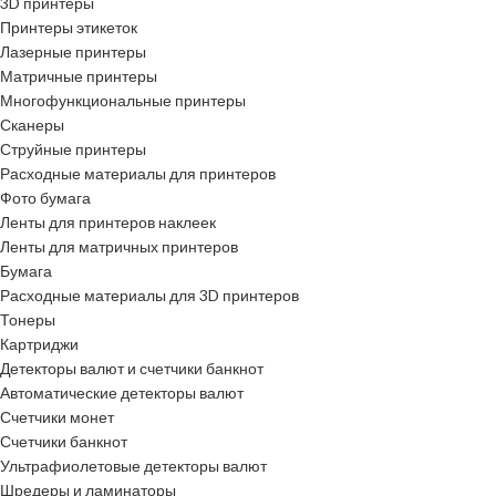
3D принтеры
Принтеры этикеток
Лазерные принтеры
Матричные принтеры
Многофункциональные принтеры
Сканеры
Струйные принтеры
Расходные материалы для принтеров
Фото бумага
Ленты для принтеров наклеек
Ленты для матричных принтеров
Бумага
Расходные материалы для 3D принтеров
Тонеры
Картриджи
Детекторы валют и счетчики банкнот
Автоматические детекторы валют
Счетчики монет
Счетчики банкнот
Ультрафиолетовые детекторы валют
Шредеры и ламинаторы