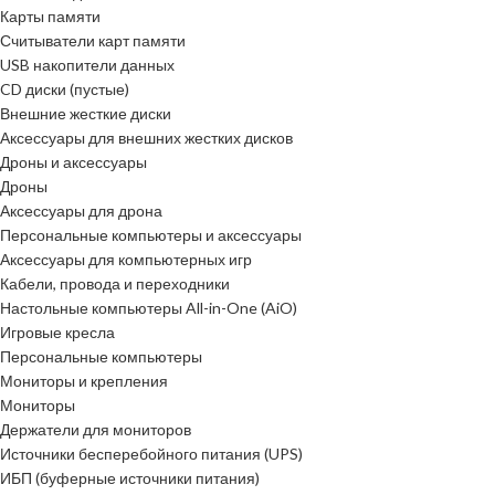
Карты памяти
Считыватели карт памяти
USB накопители данных
CD диски (пустые)
Внешние жесткие диски
Аксессуары для внешних жестких дисков
Дроны и аксессуары
Дроны
Аксессуары для дрона
Персональные компьютеры и аксессуары
Аксессуары для компьютерных игр
Кабели, провода и переходники
Настольные компьютеры All-in-One (AiO)
Игровые кресла
Персональные компьютеры
Мониторы и крепления
Мониторы
Держатели для мониторов
Источники бесперебойного питания (UPS)
ИБП (буферные источники питания)