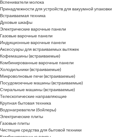
Вспениватели молока
Принадлежности для устройств для вакуумной упаковки
Встраиваемая техника
Духовые шкафы
Электрические варочные панели
Газовые варочные панели
Индукционные варочные панели
Аксессуары для встраиваемых вытяжек
Кофемашины (встраиваемые)
Комбинированные варочные панели
Холодильники (встраиваемые)
Микроволновые печи (встраиваемые)
Посудомоечные машины (встраиваемые)
Стиральные машины (встраиваемые)
Телескопические направляющие
Крупная бытовая техника
Водонагреватели (бойлеры)
Электрические плиты
Газовые плиты
Чистящие средства для бытовой техники
Комбинированные плиты