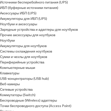
Источники бесперебойного питания (UPS)
ИБП (буферные источники питания)
Аксессуары ИБП (UPS)
Аккумуляторы для ИБП (UPS)
Ноутбуки и аксессуары
Зарядные устройства и адаптеры для ноутбуков
Прочие аксессуары для ноутбуков
Ноутбуки
Аккумуляторы для ноутбуков
Системы охлаждения ноутбуков
Сумки и чехлы для ноутбуков
Периферийные устройства
Компьютерные мыши
Клавиатуры
USB-концентраторы (USB hub)
Веб-камеры
Сетевые устройства
Коммутаторы (Switch)
Беспроводные (Wireless) адаптеры
Точки беспроводного доступа (Access Point)