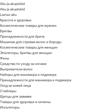
Aku ja akuplokid
Aku ja akuplokid
Laetav aku
Красота и здоровье
Косметические товары для мужчин
Бритвы
Принадлежности для бритв
Машинки для стрижки волос и бороды
Косметические товары для женщин
Эпиляторы, бритвы для женщин
Фены
Средства по уходу за ногами
Выпрямители волос
Наборы для маникюра и педикюра
Принадлежности для маникюра и педикюра
Уход за кожей лица
Стайлеры
Щипцы для завивки
Товары для здоровья и гигиены
Ингаляторы