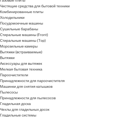
Газовые плиты
Чистящие средства для бытовой техники
Комбинированные плиты
Холодильники
Посудомоечные машины
Сушильные барабаны
Стиральные машины (Front)
Стиральные машины (Top)
Морозильные камеры
Вытяжки (встраиваемые)
Вытяжки
Аксессуары для вытяжек
Мелкая бытовая техника
Пароочистители
Принадлежности для пароочистителя
Машинки для снятия катышков
Пылесосы
Принадлежности для пылесосов
Гладильная доска
Чехлы для гладильных досок
Гладильные системы