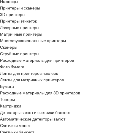
Ножницы
Принтеры и сканеры
3D принтеры
Принтеры этикеток
Лазерные принтеры
Матричные принтеры
Многофункциональные принтеры
Сканеры
Струйные принтеры
Расходные материалы для принтеров
Фото бумага
Ленты для принтеров наклеек
Ленты для матричных принтеров
Бумага
Расходные материалы для 3D принтеров
Тонеры
Картриджи
Детекторы валют и счетчики банкнот
Автоматические детекторы валют
Счетчики монет
Счетчики банкнот