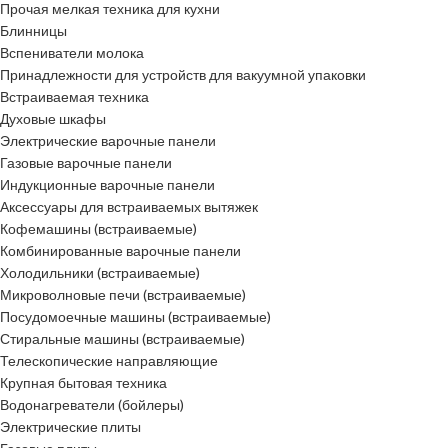
Прочая мелкая техника для кухни
Блинницы
Вспениватели молока
Принадлежности для устройств для вакуумной упаковки
Встраиваемая техника
Духовые шкафы
Электрические варочные панели
Газовые варочные панели
Индукционные варочные панели
Аксессуары для встраиваемых вытяжек
Кофемашины (встраиваемые)
Комбинированные варочные панели
Холодильники (встраиваемые)
Микроволновые печи (встраиваемые)
Посудомоечные машины (встраиваемые)
Стиральные машины (встраиваемые)
Телескопические направляющие
Крупная бытовая техника
Водонагреватели (бойлеры)
Электрические плиты