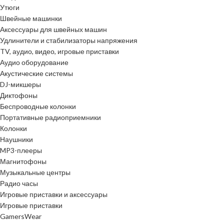
Утюги
Швейные машинки
Аксессуары для швейных машин
Удлинители и стабилизаторы напряжения
TV, аудио, видео, игровые приставки
Аудио оборудование
Акустические системы
DJ-микшеры
Диктофоны
Беспроводные колонки
Портативные радиоприемники
Колонки
Наушники
MP3-плееры
Магнитофоны
Музыкальные центры
Радио часы
Игровые приставки и аксессуары
Игровые приставки
GamersWear