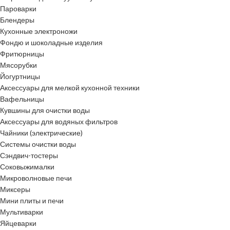
Пароварки
Блендеры
Кухонные электроножи
Фондю и шоколадные изделия
Фритюрницы
Мясорубки
Йогуртницы
Аксессуары для мелкой кухонной техники
Вафельницы
Кувшины для очистки воды
Аксессуары для водяных фильтров
Чайники (электрические)
Системы очистки воды
Сэндвич-тостеры
Соковыжималки
Микроволновые печи
Миксеры
Мини плиты и печи
Мультиварки
Яйцеварки