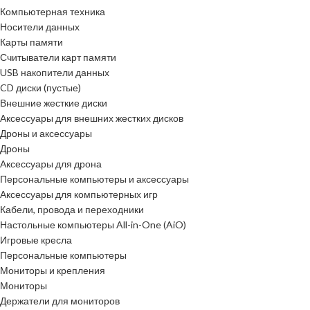
Компьютерная техника
Носители данных
Карты памяти
Считыватели карт памяти
USB накопители данных
CD диски (пустые)
Внешние жесткие диски
Аксессуары для внешних жестких дисков
Дроны и аксессуары
Дроны
Аксессуары для дрона
Персональные компьютеры и аксессуары
Аксессуары для компьютерных игр
Кабели, провода и переходники
Настольные компьютеры All-in-One (AiO)
Игровые кресла
Персональные компьютеры
Мониторы и крепления
Мониторы
Держатели для мониторов