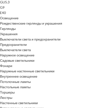
GU5.3
G9
E40
Освещение
Рождественские гирлянды и украшения
Гирлянды
Украшения
Выключатели света и предохранители
Предохранители
Выключатели света
Наружное освещение
Садовые светильники
Фонари
Наружные настенные светильники
Внутреннее освещение
Потолочные лампы
Настольные лампы
Торшеры
Люстры
Настенные светильники