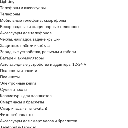
Lighting
Телефоны и аксессуары
Телефоны
Мобильные телефоны, смартфоны
Беспроводные и стационарные телефоны
Аксессуары для телефонов
Чехлы, накладки, задние крышки
Защитные плёнки и стёкла
Зарядные устройства, разъемы и кабели
Батареи, аккумуляторы
Авто зарядные устройства и адаптеры 12-24 V
Планшеты и э-книги
Планшеты
Электронные книги
Сумки и чехлы
Клавиатуры для планшетов
Смарт часы и браслеты
Смарт-часы (smartwatch)
Фитнес-браслеты
Аксессуары для смарт-часов и браслетов
Telefonid ja tarvikud