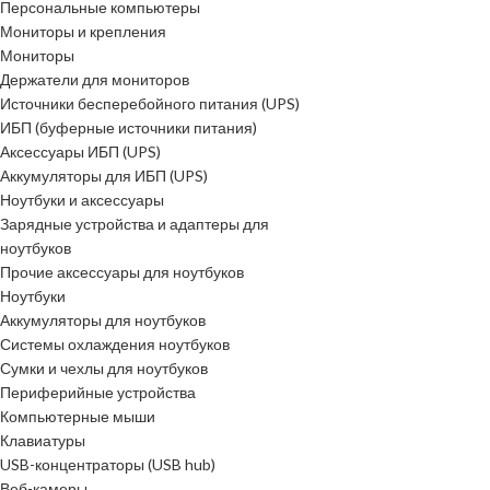
Персональные компьютеры
Мониторы и крепления
Мониторы
Держатели для мониторов
Источники бесперебойного питания (UPS)
ИБП (буферные источники питания)
Аксессуары ИБП (UPS)
Аккумуляторы для ИБП (UPS)
Ноутбуки и аксессуары
Зарядные устройства и адаптеры для
ноутбуков
Прочие аксессуары для ноутбуков
Ноутбуки
Аккумуляторы для ноутбуков
Системы охлаждения ноутбуков
Сумки и чехлы для ноутбуков
Периферийные устройства
Компьютерные мыши
Клавиатуры
USB-концентраторы (USB hub)
Веб-камеры