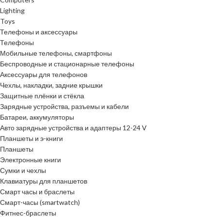
Lighting
Toys
Телефоны и аксессуары
Телефоны
Мобильные телефоны, смартфоны
Беспроводные и стационарные телефоны
Аксессуары для телефонов
Чехлы, накладки, задние крышки
Защитные плёнки и стёкла
Зарядные устройства, разъемы и кабели
Батареи, аккумуляторы
Авто зарядные устройства и адаптеры 12-24 V
Планшеты и э-книги
Планшеты
Электронные книги
Сумки и чехлы
Клавиатуры для планшетов
Смарт часы и браслеты
Смарт-часы (smartwatch)
Фитнес-браслеты