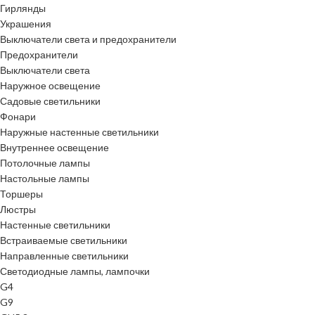
Гирлянды
Украшения
Выключатели света и предохранители
Предохранители
Выключатели света
Наружное освещение
Садовые светильники
Фонари
Наружные настенные светильники
Внутреннее освещение
Потолочные лампы
Настольные лампы
Торшеры
Люстры
Настенные светильники
Встраиваемые светильники
Направленные светильники
Светодиодные лампы, лампочки
G4
G9