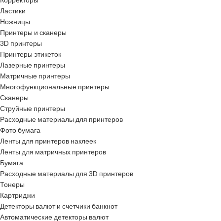
Ластики
Ножницы
Принтеры и сканеры
3D принтеры
Принтеры этикеток
Лазерные принтеры
Матричные принтеры
Многофункциональные принтеры
Сканеры
Струйные принтеры
Расходные материалы для принтеров
Фото бумага
Ленты для принтеров наклеек
Ленты для матричных принтеров
Бумага
Расходные материалы для 3D принтеров
Тонеры
Картриджи
Детекторы валют и счетчики банкнот
Автоматические детекторы валют