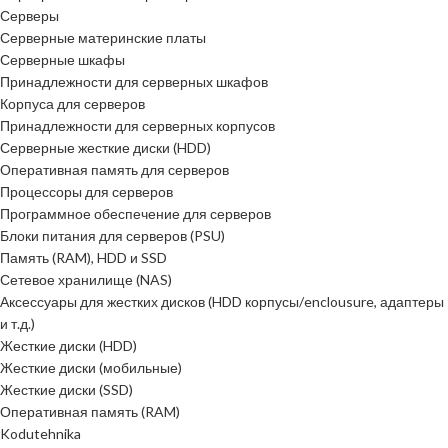
Серверы
Серверные материнские платы
Серверные шкафы
Принадлежности для серверных шкафов
Корпуса для серверов
Принадлежности для серверных корпусов
Серверные жесткие диски (HDD)
Оперативная память для серверов
Процессоры для серверов
Программное обеспечение для серверов
Блоки питания для серверов (PSU)
Память (RAM), HDD и SSD
Сетевое хранилище (NAS)
Аксессуары для жестких дисков (HDD корпусы/enclousure, адаптеры
и т.д.)
Жесткие диски (HDD)
Жесткие диски (мобильные)
Жесткие диски (SSD)
Оперативная память (RAM)
Kodutehnika