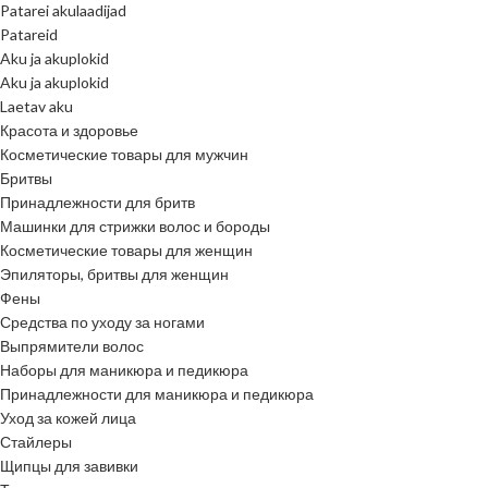
Patarei akulaadijad
Patareid
Aku ja akuplokid
Aku ja akuplokid
Laetav aku
Красота и здоровье
Косметические товары для мужчин
Бритвы
Принадлежности для бритв
Машинки для стрижки волос и бороды
Косметические товары для женщин
Эпиляторы, бритвы для женщин
Фены
Средства по уходу за ногами
Выпрямители волос
Наборы для маникюра и педикюра
Принадлежности для маникюра и педикюра
Уход за кожей лица
Стайлеры
Щипцы для завивки