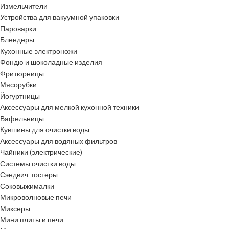
Измельчители
Устройства для вакуумной упаковки
Пароварки
Блендеры
Кухонные электроножи
Фондю и шоколадные изделия
Фритюрницы
Мясорубки
Йогуртницы
Аксессуары для мелкой кухонной техники
Вафельницы
Кувшины для очистки воды
Аксессуары для водяных фильтров
Чайники (электрические)
Системы очистки воды
Сэндвич-тостеры
Соковыжималки
Микроволновые печи
Миксеры
Мини плиты и печи