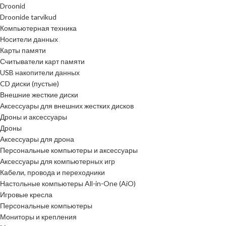
Droonid
Droonide tarvikud
Компьютерная техника
Носители данных
Карты памяти
Считыватели карт памяти
USB накопители данных
CD диски (пустые)
Внешние жесткие диски
Аксессуары для внешних жестких дисков
Дроны и аксессуары
Дроны
Аксессуары для дрона
Персональные компьютеры и аксессуары
Аксессуары для компьютерных игр
Кабели, провода и переходники
Настольные компьютеры All-in-One (AiO)
Игровые кресла
Персональные компьютеры
Мониторы и крепления