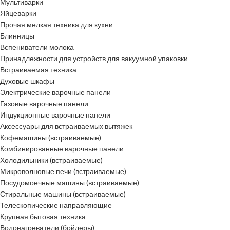
Мультиварки
Яйцеварки
Прочая мелкая техника для кухни
Блинницы
Вспениватели молока
Принадлежности для устройств для вакуумной упаковки
Встраиваемая техника
Духовые шкафы
Электрические варочные панели
Газовые варочные панели
Индукционные варочные панели
Аксессуары для встраиваемых вытяжек
Кофемашины (встраиваемые)
Комбинированные варочные панели
Холодильники (встраиваемые)
Микроволновые печи (встраиваемые)
Посудомоечные машины (встраиваемые)
Стиральные машины (встраиваемые)
Телескопические направляющие
Крупная бытовая техника
Водонагреватели (бойлеры)