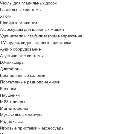
Чехлы для гладильных досок
Гладильные системы
Утюги
Швейные машинки
Аксессуары для швейных машин
Удлинители и стабилизаторы напряжения
TV, аудио, видео, игровые приставки
Аудио оборудование
Акустические системы
DJ-микшеры
Диктофоны
Беспроводные колонки
Портативные радиоприемники
Колонки
Наушники
MP3-плееры
Магнитофоны
Музыкальные центры
Радио часы
Игровые приставки и аксессуары