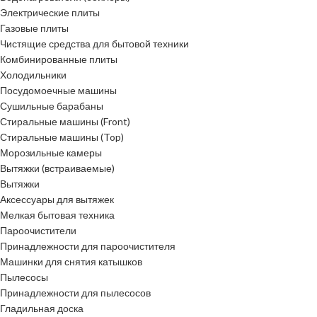
Электрические плиты
Газовые плиты
Чистящие средства для бытовой техники
Комбинированные плиты
Холодильники
Посудомоечные машины
Сушильные барабаны
Стиральные машины (Front)
Стиральные машины (Top)
Морозильные камеры
Вытяжки (встраиваемые)
Вытяжки
Аксессуары для вытяжек
Мелкая бытовая техника
Пароочистители
Принадлежности для пароочистителя
Машинки для снятия катышков
Пылесосы
Принадлежности для пылесосов
Гладильная доска