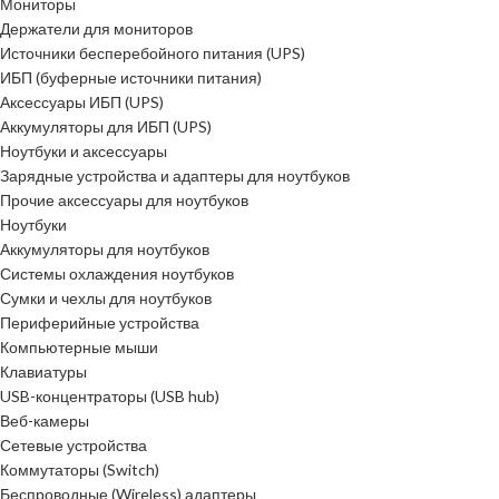
Мониторы
Держатели для мониторов
Источники бесперебойного питания (UPS)
ИБП (буферные источники питания)
Аксессуары ИБП (UPS)
Аккумуляторы для ИБП (UPS)
Ноутбуки и аксессуары
Зарядные устройства и адаптеры для ноутбуков
Прочие аксессуары для ноутбуков
Ноутбуки
Аккумуляторы для ноутбуков
Системы охлаждения ноутбуков
Сумки и чехлы для ноутбуков
Периферийные устройства
Компьютерные мыши
Клавиатуры
USB-концентраторы (USB hub)
Веб-камеры
Сетевые устройства
Коммутаторы (Switch)
Беспроводные (Wireless) адаптеры