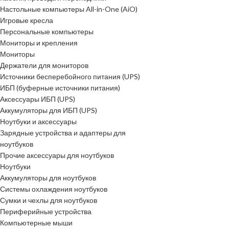
Настольные компьютеры All-in-One (AiO)
Игровые кресла
Персональные компьютеры
Мониторы и крепления
Мониторы
Держатели для мониторов
Источники бесперебойного питания (UPS)
ИБП (буферные источники питания)
Аксессуары ИБП (UPS)
Аккумуляторы для ИБП (UPS)
Ноутбуки и аксессуары
Зарядные устройства и адаптеры для
ноутбуков
Прочие аксессуары для ноутбуков
Ноутбуки
Аккумуляторы для ноутбуков
Системы охлаждения ноутбуков
Сумки и чехлы для ноутбуков
Периферийные устройства
Компьютерные мыши