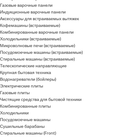
Газовые варочные панели
Индукционные варочные панели
Аксессуары для встраиваемых вытяжек
Кофемашины (встраиваемые)
Комбинированные варочные панели
Холодильники (встраиваемые)
Микроволновые печи (встраиваемые)
Посудомоечные машины (встраиваемые)
Стиральные машины (встраиваемые)
Телескопические направляющие
Крупная бытовая техника
Водонагреватели (бойлеры)
Электрические плиты
Газовые плиты
Чистящие средства для бытовой техники
Комбинированные плиты
Холодильники
Посудомоечные машины
Сушильные барабаны
Стиральные машины (Front)