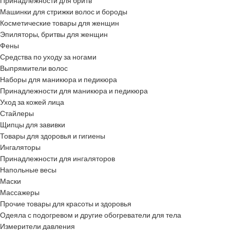
Принадлежности для бритв
Машинки для стрижки волос и бороды
Косметические товары для женщин
Эпиляторы, бритвы для женщин
Фены
Средства по уходу за ногами
Выпрямители волос
Наборы для маникюра и педикюра
Принадлежности для маникюра и педикюра
Уход за кожей лица
Стайлеры
Щипцы для завивки
Товары для здоровья и гигиены
Ингаляторы
Принадлежности для ингаляторов
Напольные весы
Маски
Массажеры
Прочие товары для красоты и здоровья
Одеяла с подогревом и другие обогреватели для тела
Измерители давления