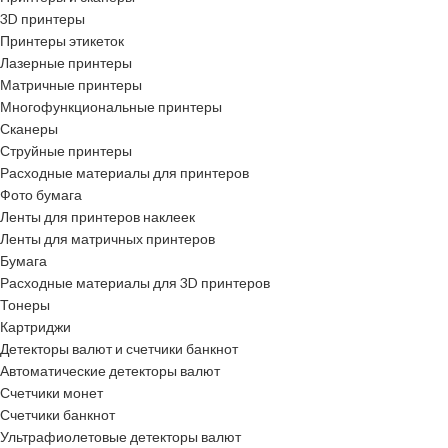
3D принтеры
Принтеры этикеток
Лазерные принтеры
Матричные принтеры
Многофункциональные принтеры
Сканеры
Струйные принтеры
Расходные материалы для принтеров
Фото бумага
Ленты для принтеров наклеек
Ленты для матричных принтеров
Бумага
Расходные материалы для 3D принтеров
Тонеры
Картриджи
Детекторы валют и счетчики банкнот
Автоматические детекторы валют
Счетчики монет
Счетчики банкнот
Ультрафиолетовые детекторы валют