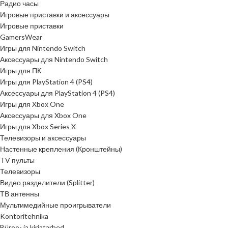
Радио часы
Игровые приставки и аксессуары
Игровые приставки
GamersWear
Игры для Nintendo Switch
Аксессуары для Nintendo Switch
Игры для ПК
Игры для PlayStation 4 (PS4)
Аксессуары для PlayStation 4 (PS4)
Игры для Xbox One
Аксессуары для Xbox One
Игры для Xbox Series X
Телевизоры и аксессуары
Настенные крепления (Кронштейны)
TV пульты
Телевизоры
Видео разделители (Splitter)
ТВ антенны
Мультимедийные проигрыватели
Kontoritehnika
Büroo- ja kirjatarbed