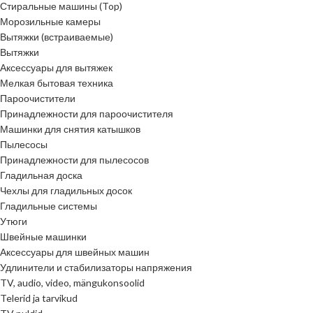
Стиральные машины (Top)
Морозильные камеры
Вытяжки (встраиваемые)
Вытяжки
Аксессуары для вытяжек
Мелкая бытовая техника
Пароочистители
Принадлежности для пароочистителя
Машинки для снятия катышков
Пылесосы
Принадлежности для пылесосов
Гладильная доска
Чехлы для гладильных досок
Гладильные системы
Утюги
Швейные машинки
Аксессуары для швейных машин
Удлинители и стабилизаторы напряжения
TV, audio, video, mängukonsoolid
Telerid ja tarvikud