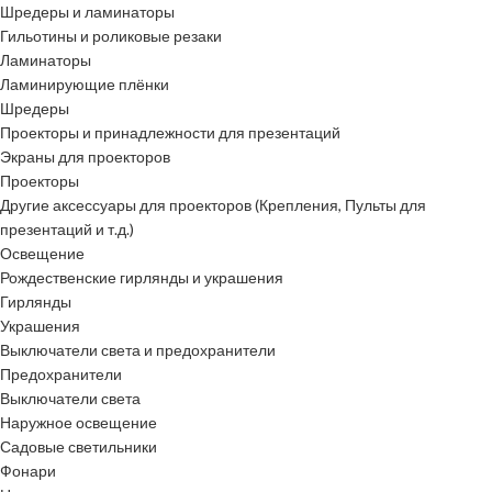
Шредеры и ламинаторы
Гильотины и роликовые резаки
Ламинаторы
Ламинирующие плёнки
Шредеры
Проекторы и принадлежности для презентаций
Экраны для проекторов
Проекторы
Другие аксессуары для проекторов (Крепления, Пульты для
презентаций и т.д.)
Освещение
Рождественские гирлянды и украшения
Гирлянды
Украшения
Выключатели света и предохранители
Предохранители
Выключатели света
Наружное освещение
Садовые светильники
Фонари