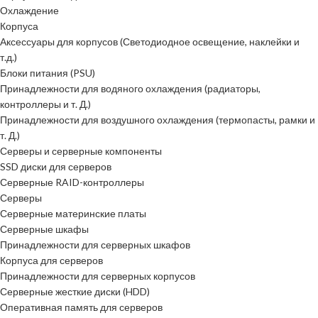
Охлаждение
Корпуса
Аксессуары для корпусов (Светодиодное освещение, наклейки и
т.д.)
Блоки питания (PSU)
Принадлежности для водяного охлаждения (радиаторы,
контроллеры и т. Д.)
Принадлежности для воздушного охлаждения (термопасты, рамки и
т. Д.)
Серверы и серверные компоненты
SSD диски для серверов
Серверные RAID-контроллеры
Серверы
Серверные материнские платы
Серверные шкафы
Принадлежности для серверных шкафов
Корпуса для серверов
Принадлежности для серверных корпусов
Серверные жесткие диски (HDD)
Оперативная память для серверов