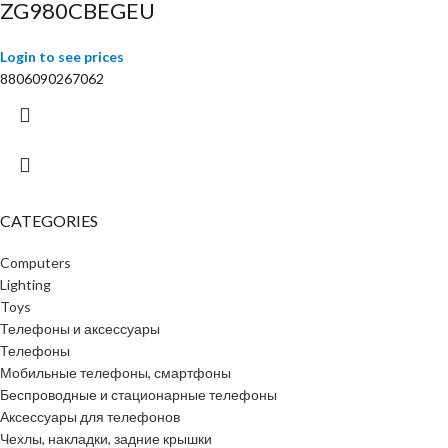
ZG980CBEGEU
Login to see prices
8806090267062
CATEGORIES
Computers
Lighting
Toys
Телефоны и аксессуары
Телефоны
Мобильные телефоны, смартфоны
Беспроводные и стационарные телефоны
Аксессуары для телефонов
Чехлы, накладки, задние крышки