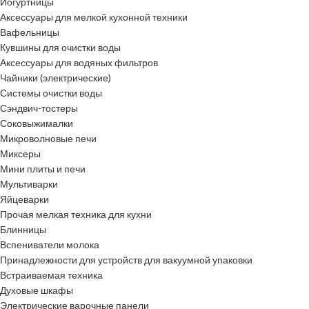
Йогуртницы
Аксессуары для мелкой кухонной техники
Вафельницы
Кувшины для очистки воды
Аксессуары для водяных фильтров
Чайники (электрические)
Системы очистки воды
Сэндвич-тостеры
Соковыжималки
Микроволновые печи
Миксеры
Мини плиты и печи
Мультиварки
Яйцеварки
Прочая мелкая техника для кухни
Блинницы
Вспениватели молока
Принадлежности для устройств для вакуумной упаковки
Встраиваемая техника
Духовые шкафы
Электрические варочные панели