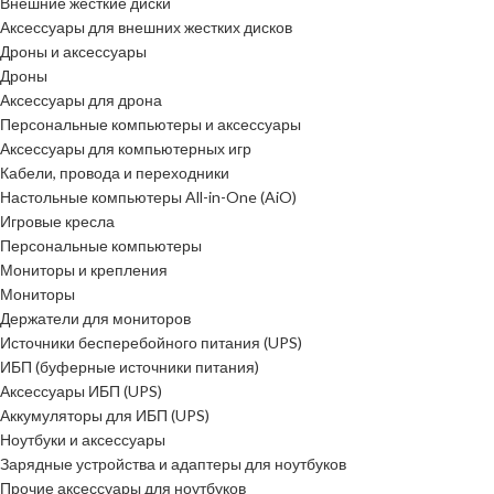
Внешние жесткие диски
Аксессуары для внешних жестких дисков
Дроны и аксессуары
Дроны
Аксессуары для дрона
Персональные компьютеры и аксессуары
Аксессуары для компьютерных игр
Кабели, провода и переходники
Настольные компьютеры All-in-One (AiO)
Игровые кресла
Персональные компьютеры
Мониторы и крепления
Мониторы
Держатели для мониторов
Источники бесперебойного питания (UPS)
ИБП (буферные источники питания)
Аксессуары ИБП (UPS)
Аккумуляторы для ИБП (UPS)
Ноутбуки и аксессуары
Зарядные устройства и адаптеры для ноутбуков
Прочие аксессуары для ноутбуков