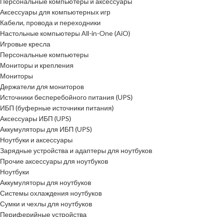
Персональные компьютеры и аксессуары
Аксессуары для компьютерных игр
Кабели, провода и переходники
Настольные компьютеры All-in-One (AiO)
Игровые кресла
Персональные компьютеры
Мониторы и крепления
Мониторы
Держатели для мониторов
Источники бесперебойного питания (UPS)
ИБП (буферные источники питания)
Аксессуары ИБП (UPS)
Аккумуляторы для ИБП (UPS)
Ноутбуки и аксессуары
Зарядные устройства и адаптеры для ноутбуков
Прочие аксессуары для ноутбуков
Ноутбуки
Аккумуляторы для ноутбуков
Системы охлаждения ноутбуков
Сумки и чехлы для ноутбуков
Периферийные устройства