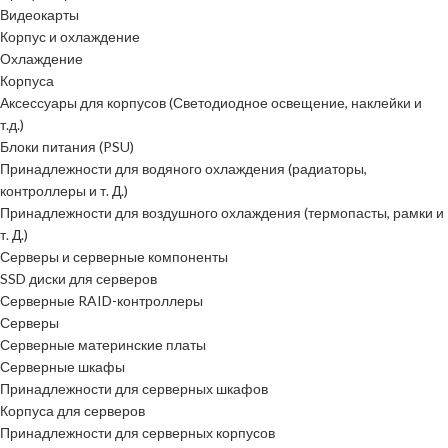
Видеокарты
Корпус и охлаждение
Охлаждение
Корпуса
Аксессуары для корпусов (Светодиодное освещение, наклейки и
т.д.)
Блоки питания (PSU)
Принадлежности для водяного охлаждения (радиаторы,
контроллеры и т. Д.)
Принадлежности для воздушного охлаждения (термопасты, рамки и
т. Д.)
Серверы и серверные компоненты
SSD диски для серверов
Серверные RAID-контроллеры
Серверы
Серверные материнские платы
Серверные шкафы
Принадлежности для серверных шкафов
Корпуса для серверов
Принадлежности для серверных корпусов