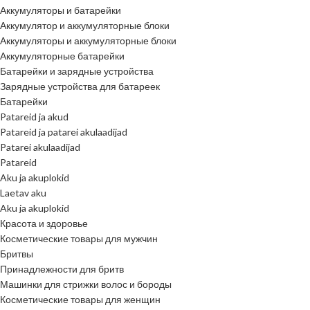
Аккумуляторы и батарейки
Аккумулятор и аккумуляторные блоки
Аккумуляторы и аккумуляторные блоки
Аккумуляторные батарейки
Батарейки и зарядные устройства
Зарядные устройства для батареек
Батарейки
Patareid ja akud
Patareid ja patarei akulaadijad
Patarei akulaadijad
Patareid
Aku ja akuplokid
Laetav aku
Aku ja akuplokid
Красота и здоровье
Косметические товары для мужчин
Бритвы
Принадлежности для бритв
Машинки для стрижки волос и бороды
Косметические товары для женщин