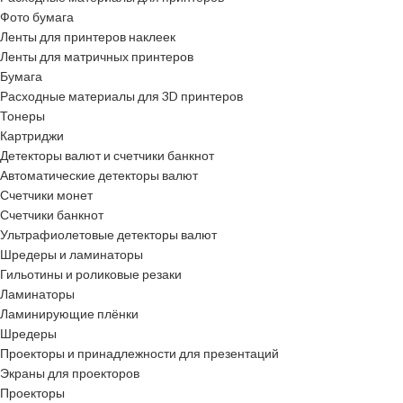
Фото бумага
Ленты для принтеров наклеек
Ленты для матричных принтеров
Бумага
Расходные материалы для 3D принтеров
Тонеры
Картриджи
Детекторы валют и счетчики банкнот
Автоматические детекторы валют
Счетчики монет
Счетчики банкнот
Ультрафиолетовые детекторы валют
Шредеры и ламинаторы
Гильотины и роликовые резаки
Ламинаторы
Ламинирующие плёнки
Шредеры
Проекторы и принадлежности для презентаций
Экраны для проекторов
Проекторы