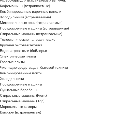
Аксессуары для встраиваемых вытяжек
Кофемашины (встраиваемые)
Комбинированные варочные панели
Холодильники (встраиваемые)
Микроволновые печи (встраиваемые)
Посудомоечные машины (встраиваемые)
Стиральные машины (встраиваемые)
Телескопические направляющие
Крупная бытовая техника
Водонагреватели (бойлеры)
Электрические плиты
Газовые плиты
Чистящие средства для бытовой техники
Комбинированные плиты
Холодильники
Посудомоечные машины
Сушильные барабаны
Стиральные машины (Front)
Стиральные машины (Top)
Морозильные камеры
Вытяжки (встраиваемые)