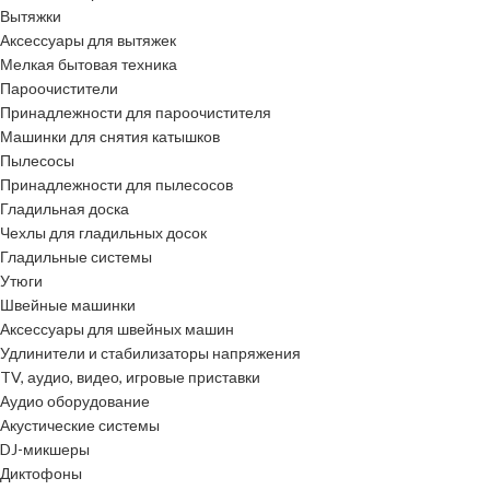
Вытяжки
Аксессуары для вытяжек
Мелкая бытовая техника
Пароочистители
Принадлежности для пароочистителя
Машинки для снятия катышков
Пылесосы
Принадлежности для пылесосов
Гладильная доска
Чехлы для гладильных досок
Гладильные системы
Утюги
Швейные машинки
Аксессуары для швейных машин
Удлинители и стабилизаторы напряжения
TV, аудио, видео, игровые приставки
Аудио оборудование
Акустические системы
DJ-микшеры
Диктофоны