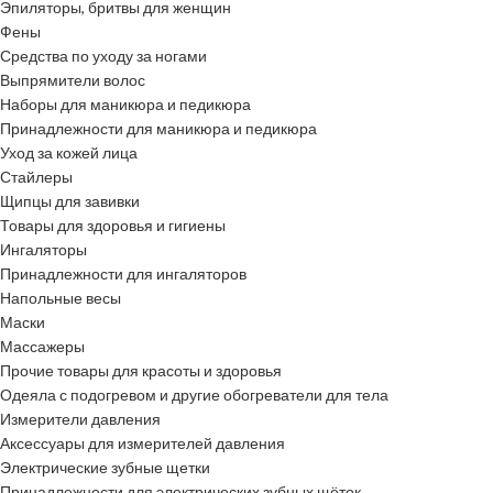
Эпиляторы, бритвы для женщин
Фены
Средства по уходу за ногами
Выпрямители волос
Наборы для маникюра и педикюра
Принадлежности для маникюра и педикюра
Уход за кожей лица
Стайлеры
Щипцы для завивки
Товары для здоровья и гигиены
Ингаляторы
Принадлежности для ингаляторов
Напольные весы
Маски
Массажеры
Прочие товары для красоты и здоровья
Одеяла с подогревом и другие обогреватели для тела
Измерители давления
Аксессуары для измерителей давления
Электрические зубные щетки
Принадлежности для электрических зубных щёток