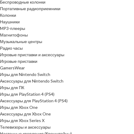
Беспроводные колонки
Портативные радиоприемники
Колонки
Наушники
MP3-плееры
Магнитофоны
Музыкальные центры
Радио часы
Игровые приставки и аксессуары
Игровые приставки
GamersWear
Игры для Nintendo Switch
Аксессуары для Nintendo Switch
Игры для ПК
Игры для PlayStation 4 (PS4)
Аксессуары для PlayStation 4 (PS4)
Игры для Xbox One
Аксессуары для Xbox One
Игры для Xbox Series X
Телевизоры и аксессуары
Настенные крепления (Кронштейны)