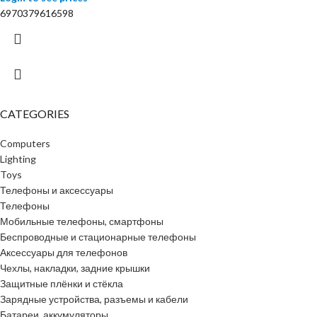
6970379616598
CATEGORIES
Computers
Lighting
Toys
Телефоны и аксессуары
Телефоны
Мобильные телефоны, смартфоны
Беспроводные и стационарные телефоны
Аксессуары для телефонов
Чехлы, накладки, задние крышки
Защитные плёнки и стёкла
Зарядные устройства, разъемы и кабели
Батареи, аккумуляторы