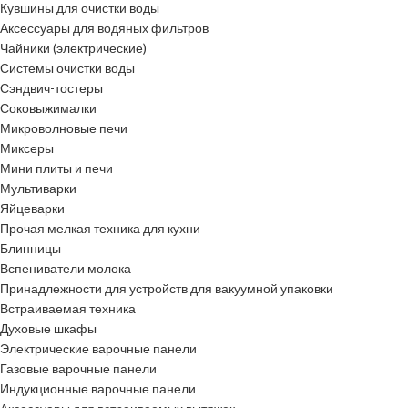
Кувшины для очистки воды
Аксессуары для водяных фильтров
Чайники (электрические)
Системы очистки воды
Сэндвич-тостеры
Соковыжималки
Микроволновые печи
Миксеры
Мини плиты и печи
Мультиварки
Яйцеварки
Прочая мелкая техника для кухни
Блинницы
Вспениватели молока
Принадлежности для устройств для вакуумной упаковки
Встраиваемая техника
Духовые шкафы
Электрические варочные панели
Газовые варочные панели
Индукционные варочные панели