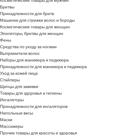
Косметические товары для мужчин
Бритвы
Принадлежности для бритв
Машинки для стрижки волос и бороды
Косметические товары для женщин
Эпиляторы, бритвы для женщин
Фены
Средства по уходу за ногами
Выпрямители волос
Наборы для маникюра и педикюра
Принадлежности для маникюра и педикюра
Уход за кожей лица
Стайлеры
Щипцы для завивки
Товары для здоровья и гигиены
Ингаляторы
Принадлежности для ингаляторов
Напольные весы
Маски
Массажеры
Прочие товары для красоты и здоровья