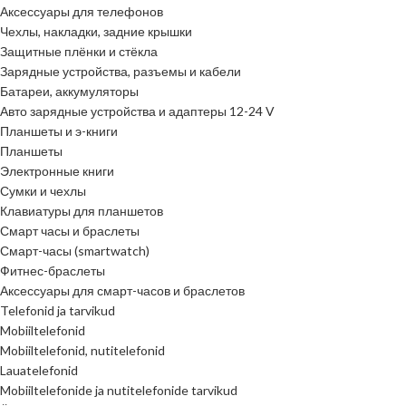
Аксессуары для телефонов
Чехлы, накладки, задние крышки
Защитные плёнки и стёкла
Зарядные устройства, разъемы и кабели
Батареи, аккумуляторы
Авто зарядные устройства и адаптеры 12-24 V
Планшеты и э-книги
Планшеты
Электронные книги
Сумки и чехлы
Клавиатуры для планшетов
Смарт часы и браслеты
Смарт-часы (smartwatch)
Фитнес-браслеты
Аксессуары для смарт-часов и браслетов
Telefonid ja tarvikud
Mobiiltelefonid
Mobiiltelefonid, nutitelefonid
Lauatelefonid
Mobiiltelefonide ja nutitelefonide tarvikud