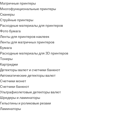
Матричные принтеры
Многофункциональные принтеры
Сканеры
Струйные принтеры
Расходные материалы для принтеров
Фото бумага
Ленты для принтеров наклеек
Ленты для матричных принтеров
Бумага
Расходные материалы для 3D принтеров
Тонеры
Картриджи
Детекторы валют и счетчики банкнот
Автоматические детекторы валют
Счетчики монет
Счетчики банкнот
Ультрафиолетовые детекторы валют
Шредеры и ламинаторы
Гильотины и роликовые резаки
Ламинаторы