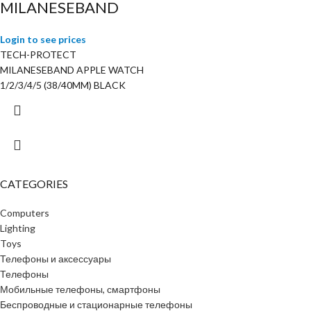
MILANESEBAND
Login to see prices
TECH-PROTECT
MILANESEBAND APPLE WATCH
1/2/3/4/5 (38/40MM) BLACK
CATEGORIES
Computers
Lighting
Toys
Телефоны и аксессуары
Телефоны
Мобильные телефоны, смартфоны
Беспроводные и стационарные телефоны