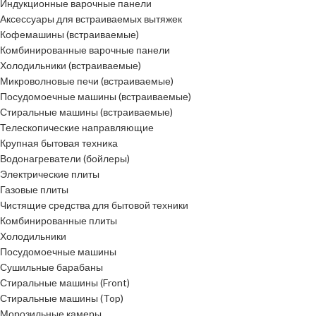
Индукционные варочные панели
Аксессуары для встраиваемых вытяжек
Кофемашины (встраиваемые)
Комбинированные варочные панели
Холодильники (встраиваемые)
Микроволновые печи (встраиваемые)
Посудомоечные машины (встраиваемые)
Стиральные машины (встраиваемые)
Телескопические направляющие
Крупная бытовая техника
Водонагреватели (бойлеры)
Электрические плиты
Газовые плиты
Чистящие средства для бытовой техники
Комбинированные плиты
Холодильники
Посудомоечные машины
Сушильные барабаны
Стиральные машины (Front)
Стиральные машины (Top)
Морозильные камеры