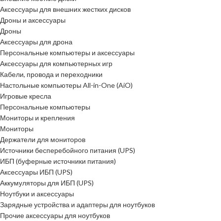
Аксессуары для внешних жестких дисков
Дроны и аксессуары
Дроны
Аксессуары для дрона
Персональные компьютеры и аксессуары
Аксессуары для компьютерных игр
Кабели, провода и переходники
Настольные компьютеры All-in-One (AiO)
Игровые кресла
Персональные компьютеры
Мониторы и крепления
Мониторы
Держатели для мониторов
Источники бесперебойного питания (UPS)
ИБП (буферные источники питания)
Аксессуары ИБП (UPS)
Аккумуляторы для ИБП (UPS)
Ноутбуки и аксессуары
Зарядные устройства и адаптеры для ноутбуков
Прочие аксессуары для ноутбуков