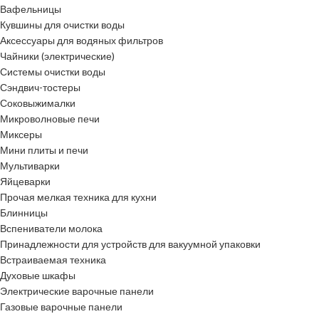
Вафельницы
Кувшины для очистки воды
Аксессуары для водяных фильтров
Чайники (электрические)
Системы очистки воды
Сэндвич-тостеры
Соковыжималки
Микроволновые печи
Миксеры
Мини плиты и печи
Мультиварки
Яйцеварки
Прочая мелкая техника для кухни
Блинницы
Вспениватели молока
Принадлежности для устройств для вакуумной упаковки
Встраиваемая техника
Духовые шкафы
Электрические варочные панели
Газовые варочные панели