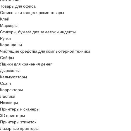
Товары для офиса
Офисные и канцелярские товары
Клей
Маркеры
Стикеры, бумага для заметок и индексы
Ручки
Карандаши
Чистящие средства для компьютерной техники
Сейфы
Ящики для хранения денег
Дыроколы
Калькуляторы
Скотч
Корректоры
Ластики
Ножницы
Принтеры и сканеры
3D принтеры
Принтеры этикеток
Лазерные принтеры