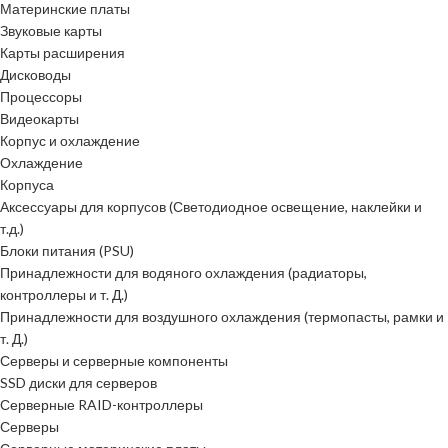
Материнские платы
Звуковые карты
Карты расширения
Дисководы
Процессоры
Видеокарты
Корпус и охлаждение
Охлаждение
Корпуса
Аксессуары для корпусов (Светодиодное освещение, наклейки и
т.д.)
Блоки питания (PSU)
Принадлежности для водяного охлаждения (радиаторы,
контроллеры и т. Д.)
Принадлежности для воздушного охлаждения (термопасты, рамки и
т. Д.)
Серверы и серверные компоненты
SSD диски для серверов
Серверные RAID-контроллеры
Серверы