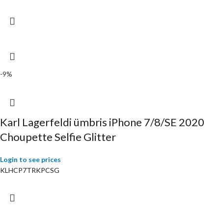
-9%
Karl Lagerfeldi ümbris iPhone 7/8/SE 2020
Choupette Selfie Glitter
Login to see prices
KLHCP7TRKPCSG