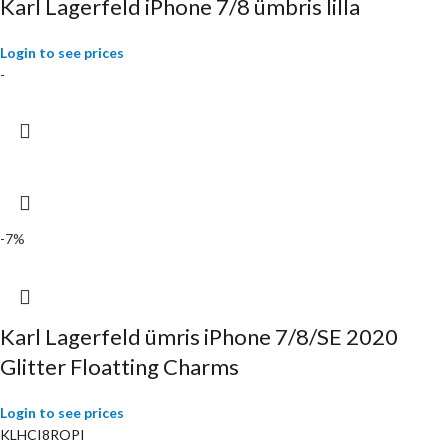
Karl Lagerfeld iPhone 7/8 ümbris lilla
Login to see prices
-
-7%
Karl Lagerfeld ümris iPhone 7/8/SE 2020
Glitter Floatting Charms
Login to see prices
KLHCI8ROPI