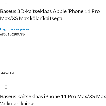
Baseus 3D-kaitseklaas Apple iPhone 11 Pro
Max/XS Max kõlarikaitsega
Login to see prices
6953156289796
-44%
Hot
Baseus kaitseklaas iPhone 11 Pro Max/XS Max
2x kõlari kaitse